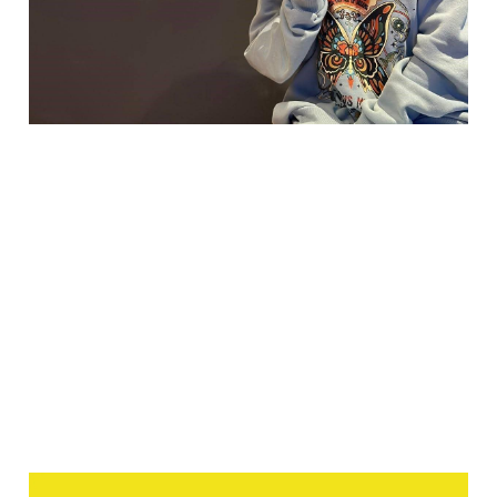
Fundamentals of